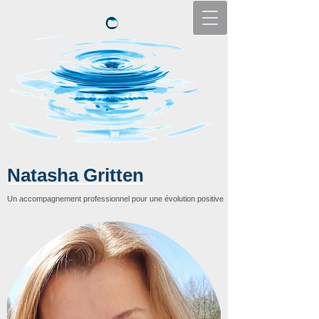
Natasha Gritten
Un accompagnement professionnel pour une évolution positive