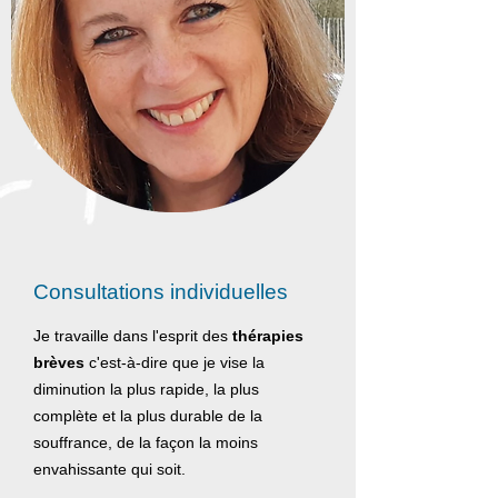
Consultations individuelles
Je travaille dans l'esprit des
thérapies
brèves
c'est-à-dire que je vise la
diminution la plus rapide, la plus
complète et la plus durable de la
souffrance, de la façon la moins
envahissante qui soit.